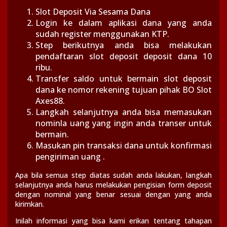
Slot Deposit Via Sesama Dana
Login ke dalam aplikasi dana yang anda
sudah register menggunakan KTP.
Step berikutnya anda bisa melakukan
pendaftaran slot deposit deposit dana 10
ribu.
Transfer saldo untuk bermain slot deposit
dana ke nomor rekening tujuan pihak BO Slot
Axes88.
Langkah selanjutnya anda bisa memasukan
nominla uang yang ingin anda transer untuk
bermain.
Masukan pin transaksi dana untuk konfirmasi
pengiriman uang .
Apa bila semua step diatas sudah anda lakukan, langkah
selanjutnya anda harus melakukan pengisian form deposit
dengan nominal yang benar sesuai dengan yang anda
kirimkan.
Inilah informasi yang bisa kami erikan tentang tahapan