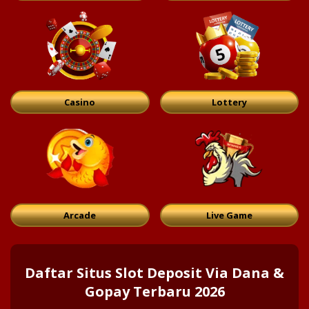
Casino
Lottery
Arcade
Live Game
Daftar Situs Slot Deposit Via Dana &
Gopay Terbaru 2026