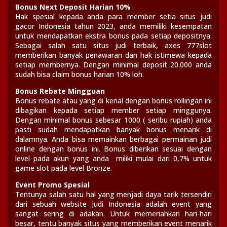
Bonus Next Deposit Harian 10%
Hak spesial kepada anda para member setia situs judi
gacor Indonesia tahun 2023, anda memiliki kesempatan
untuk mendapatkan ekstra bonus pada setiap depositnya.
Sebagai salah satu situs judi terbaik, axes 777slot
memberikan banyak penawaran dan hak istimewa kepada
setiap membernya. Dengan minimal deposit 20.000 anda
sudah bisa claim bonus harian 10% loh.
Bonus Rebate Mingguan
Bonus rebate atau yang di kenal dengan bonus rollingan ini
dibagikan kepada setiap member setiap minggunya.
Dengan minimal bonus sebesar 1000 ( seribu rupiah) anda
pasti sudah mendapatkan banyak bonus menarik di
dalamnya. Anda bisa memainkan berbagai permainan judi
online dengan bonus ini. Bonus diberikan sesuai dengan
level pada akun yang anda miliki mulai dari 0,7% untuk
game slot pada level Bronze.
Event Promo Spesial
Tentunya salah satu hal yang menjadi daya tarik tersendiri
dari sebuah website judi Indonesia adalah event yang
sangat sering di adakan. Untuk memeriahkan hari-hari
besar, tentu banyak situs yang memberikan event menarik