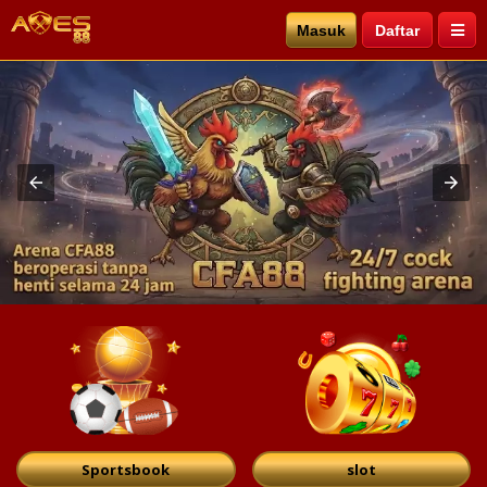
Masuk
Daftar
Sportsbook
slot