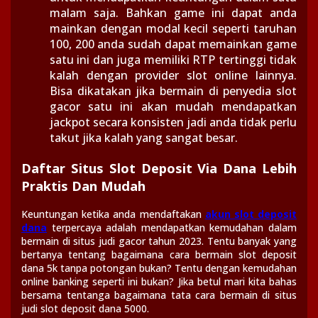
malam saja. Bahkan game ini dapat anda
mainkan dengan modal kecil seperti taruhan
100, 200 anda sudah dapat memainkan game
satu ini dan juga memiliki RTP tertinggi tidak
kalah dengan provider slot online lainnya.
Bisa dikatakan jika bermain di penyedia slot
gacor satu ini akan mudah mendapatkan
jackpot secara konsisten jadi anda tidak perlu
takut jika kalah yang sangat besar.
Daftar Situs Slot Deposit Via Dana Lebih
Praktis Dan Mudah
Keuntungan ketika anda mendaftakan
akun slot deposit
dana
terpercaya adalah mendapatkan kemudahan dalam
bermain di situs judi gacor tahun 2023. Tentu banyak yang
bertanya tentang bagaimana cara bermain slot deposit
dana 5k tanpa potongan bukan? Tentu dengan kemudahan
online banking seperti ini bukan? Jika betul mari kita bahas
bersama tentanga bagaimana tata cara bermain di situs
judi slot deposit dana 5000.