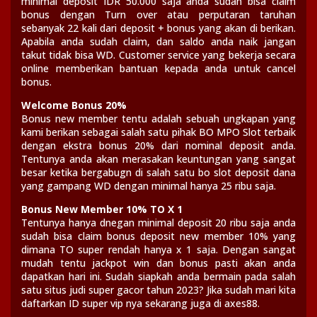
minimal deposit IDR 50.000 saja anda sudah bisa claim
bonus dengan Turn over atau perputaran taruhan
sebanyak 22 kali dari deposit + bonus yang akan di berikan.
Apabila anda sudah claim, dan saldo anda naik jangan
takut tidak bisa WD. Customer service yang bekerja secara
online memberikan bantuan kepada anda untuk cancel
bonus.
Welcome Bonus 20%
Bonus new member tentu adalah sebuah ungkapan yang
kami berikan sebagai salah satu pihak BO MPO Slot terbaik
dengan ekstra bonus 20% dari nominal deposit anda.
Tentunya anda akan merasakan keuntungan yang sangat
besar ketika bergabugn di salah satu bo slot deposit dana
yang gampang WD dengan minimal hanya 25 ribu saja.
Bonus New Member 10% TO X 1
Tentunya hanya dnegan minimal deposit 20 ribu saja anda
sudah bisa claim bonus deposit new member 10% yang
dimana TO super rendah hanya x 1 saja. Dengan sangat
mudah tentu jackpot win dan bonus pasti akan anda
dapatkan hari ini. Sudah siapkah anda bermain pada salah
satu situs judi super gacor tahun 2023? Jika sudah mari kita
daftarkan ID super vip nya sekarang juga di axes88.