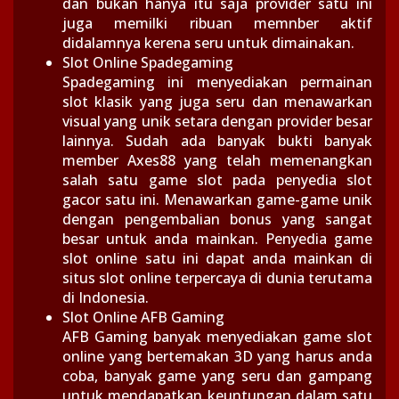
dan bukan hanya itu saja provider satu ini
juga memilki ribuan memnber aktif
didalamnya kerena seru untuk dimainakan.
Slot Online Spadegaming
Spadegaming ini menyediakan permainan
slot klasik yang juga seru dan menawarkan
visual yang unik setara dengan provider besar
lainnya. Sudah ada banyak bukti banyak
member Axes88 yang telah memenangkan
salah satu game slot pada penyedia slot
gacor satu ini. Menawarkan game-game unik
dengan pengembalian bonus yang sangat
besar untuk anda mainkan. Penyedia game
slot online satu ini dapat anda mainkan di
situs slot online terpercaya di dunia terutama
di Indonesia.
Slot Online AFB Gaming
AFB Gaming banyak menyediakan game slot
online yang bertemakan 3D yang harus anda
coba, banyak game yang seru dan gampang
untuk mendapatkan keuntungan dalam satu